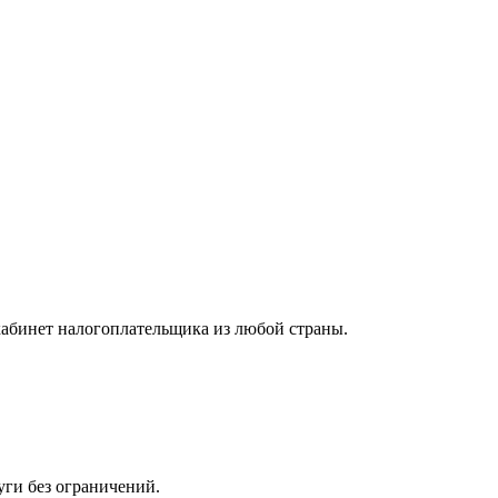
 кабинет налогоплательщика из любой страны.
ги без ограничений.