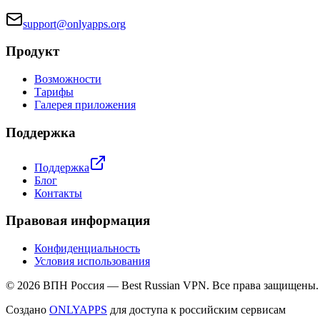
support@onlyapps.org
Продукт
Возможности
Тарифы
Галерея приложения
Поддержка
Поддержка
Блог
Контакты
Правовая информация
Конфиденциальность
Условия использования
© 2026 ВПН Россия — Best Russian VPN. Все права защищены.
Создано
ONLYAPPS
для доступа к российским сервисам