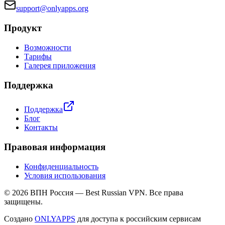
support@onlyapps.org
Продукт
Возможности
Тарифы
Галерея приложения
Поддержка
Поддержка
Блог
Контакты
Правовая информация
Конфиденциальность
Условия использования
© 2026 ВПН Россия — Best Russian VPN. Все права
защищены.
Создано
ONLYAPPS
для доступа к российским сервисам