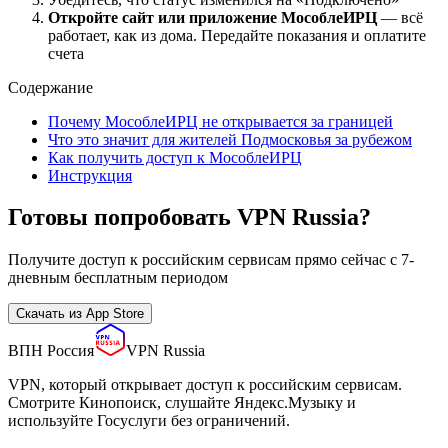
Откройте сайт или приложение МособлеИРЦ
— всё
работает, как из дома. Передайте показания и оплатите
счета
Содержание
Почему МособлеИРЦ не открывается за границей
Что это значит для жителей Подмосковья за рубежом
Как получить доступ к МособлеИРЦ
Инструкция
Готовы попробовать VPN Russia?
Получите доступ к российским сервисам прямо сейчас с 7-
дневным бесплатным периодом
Скачать из App Store
ВПН Россия
VPN Russia
VPN, который открывает доступ к российским сервисам.
Смотрите Кинопоиск, слушайте Яндекс.Музыку и
используйте Госуслуги без ограничений.