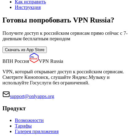
Как исправить
Инструкция
Готовы попробовать VPN Russia?
Получите доступ к российским сервисам прямо сейчас с 7-
дневным бесплатным периодом
Скачать из App Store
ВПН Россия
VPN Russia
VPN, который открывает доступ к российским сервисам.
Смотрите Кинопоиск, слушайте Яндекс.Музыку и
используйте Госуслуги без ограничений.
support@onlyapps.org
Продукт
Возможности
Тарифы
Галерея приложения